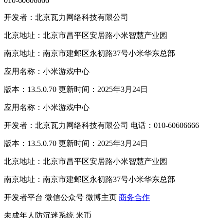
010-60606666
开发者：北京瓦力网络科技有限公司
北京地址：北京市昌平区安居路小米智慧产业园
南京地址：南京市建邺区永初路37号小米华东总部
应用名称：小米游戏中心
版本：13.5.0.70 更新时间：2025年3月24日
应用名称：小米游戏中心
开发者：北京瓦力网络科技有限公司 电话：010-60606666
版本：13.5.0.70 更新时间：2025年3月24日
北京地址：北京市昌平区安居路小米智慧产业园
南京地址：南京市建邺区永初路37号小米华东总部
开发者平台
微信公众号
微博主页
商务合作
未成年人防沉迷系统
米币