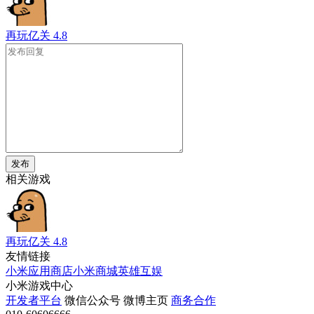
再玩亿关
4.8
发布
相关游戏
再玩亿关
4.8
友情链接
小米应用商店
小米商城
英雄互娱
小米游戏中心
开发者平台
微信公众号
微博主页
商务合作