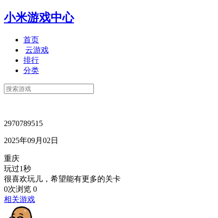
小米游戏中心
首页
云游戏
排行
分类
2970789515
2025年09月02日
重庆
玩过1秒
很喜欢玩儿，希望能有更多的关卡
0次浏览
0
相关游戏