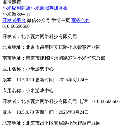
友情链接
小米应用商店
小米商城
英雄互娱
小米游戏中心
开发者平台
微信公众号
微博主页
商务合作
010-60606666
开发者：北京瓦力网络科技有限公司
北京地址：北京市昌平区安居路小米智慧产业园
南京地址：南京市建邺区永初路37号小米华东总部
应用名称：小米游戏中心
版本：13.5.0.70 更新时间：2025年3月24日
应用名称：小米游戏中心
开发者：北京瓦力网络科技有限公司 电话：010-60606666
版本：13.5.0.70 更新时间：2025年3月24日
北京地址：北京市昌平区安居路小米智慧产业园