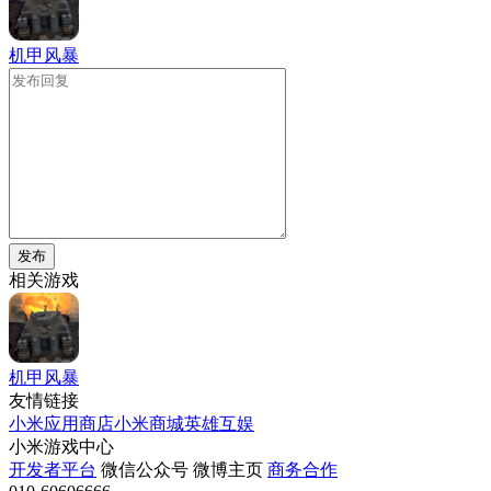
机甲风暴
发布
相关游戏
机甲风暴
友情链接
小米应用商店
小米商城
英雄互娱
小米游戏中心
开发者平台
微信公众号
微博主页
商务合作