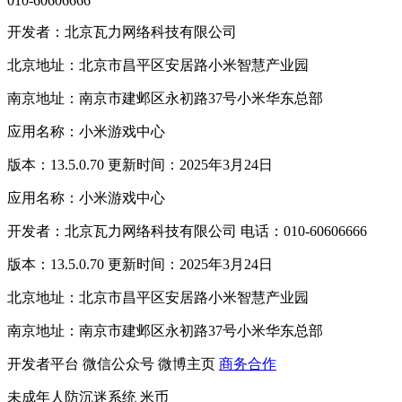
010-60606666
开发者：北京瓦力网络科技有限公司
北京地址：北京市昌平区安居路小米智慧产业园
南京地址：南京市建邺区永初路37号小米华东总部
应用名称：小米游戏中心
版本：13.5.0.70 更新时间：2025年3月24日
应用名称：小米游戏中心
开发者：北京瓦力网络科技有限公司 电话：010-60606666
版本：13.5.0.70 更新时间：2025年3月24日
北京地址：北京市昌平区安居路小米智慧产业园
南京地址：南京市建邺区永初路37号小米华东总部
开发者平台
微信公众号
微博主页
商务合作
未成年人防沉迷系统
米币