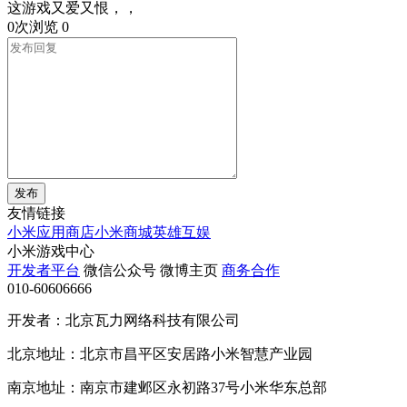
这游戏又爱又恨，，
0次浏览
0
发布
友情链接
小米应用商店
小米商城
英雄互娱
小米游戏中心
开发者平台
微信公众号
微博主页
商务合作
010-60606666
开发者：北京瓦力网络科技有限公司
北京地址：北京市昌平区安居路小米智慧产业园
南京地址：南京市建邺区永初路37号小米华东总部