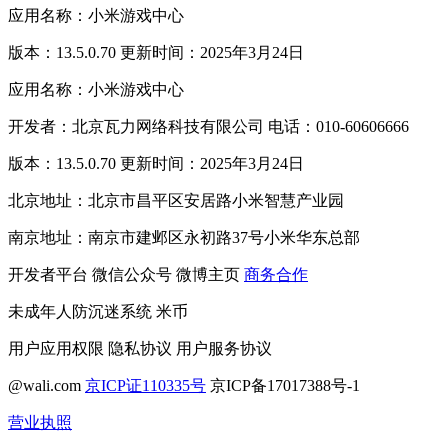
应用名称：小米游戏中心
版本：13.5.0.70 更新时间：2025年3月24日
应用名称：小米游戏中心
开发者：北京瓦力网络科技有限公司 电话：010-60606666
版本：13.5.0.70 更新时间：2025年3月24日
北京地址：北京市昌平区安居路小米智慧产业园
南京地址：南京市建邺区永初路37号小米华东总部
开发者平台
微信公众号
微博主页
商务合作
未成年人防沉迷系统
米币
用户应用权限
隐私协议
用户服务协议
@wali.com
京ICP证110335号
京ICP备17017388号-1
营业执照