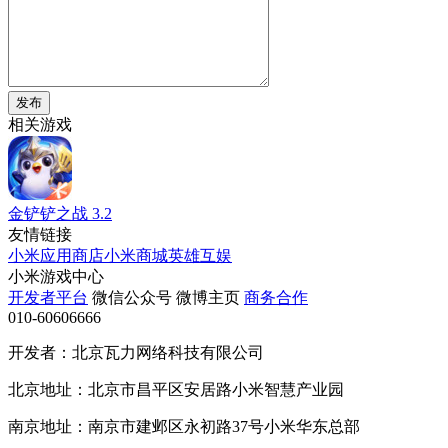
发布
相关游戏
金铲铲之战
3.2
友情链接
小米应用商店
小米商城
英雄互娱
小米游戏中心
开发者平台
微信公众号
微博主页
商务合作
010-60606666
开发者：北京瓦力网络科技有限公司
北京地址：北京市昌平区安居路小米智慧产业园
南京地址：南京市建邺区永初路37号小米华东总部