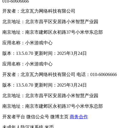
010-60606666
开发者：北京瓦力网络科技有限公司
北京地址：北京市昌平区安居路小米智慧产业园
南京地址：南京市建邺区永初路37号小米华东总部
应用名称：小米游戏中心
版本：13.5.0.70 更新时间：2025年3月24日
应用名称：小米游戏中心
开发者：北京瓦力网络科技有限公司 电话：010-60606666
版本：13.5.0.70 更新时间：2025年3月24日
北京地址：北京市昌平区安居路小米智慧产业园
南京地址：南京市建邺区永初路37号小米华东总部
开发者平台
微信公众号
微博主页
商务合作
未成年人防沉迷系统
米币