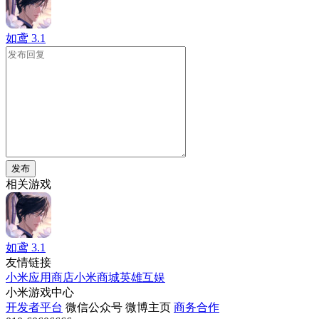
如鸢
3.1
发布
相关游戏
如鸢
3.1
友情链接
小米应用商店
小米商城
英雄互娱
小米游戏中心
开发者平台
微信公众号
微博主页
商务合作