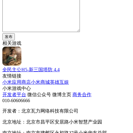
发布
相关游戏
全民主公H5-新三国塔防
4.4
友情链接
小米应用商店
小米商城
英雄互娱
小米游戏中心
开发者平台
微信公众号
微博主页
商务合作
010-60606666
开发者：北京瓦力网络科技有限公司
北京地址：北京市昌平区安居路小米智慧产业园
南京地址：南京市建邺区永初路37号小米华东总部