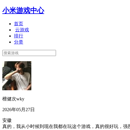
小米游戏中心
首页
云游戏
排行
分类
檀健次wky
2026年05月27日
安徽
真的，我从小时候到现在我都在玩这个游戏，真的很好玩，强