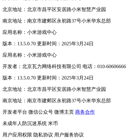
北京地址：北京市昌平区安居路小米智慧产业园
南京地址：南京市建邺区永初路37号小米华东总部
应用名称：小米游戏中心
版本：13.5.0.70 更新时间：2025年3月24日
应用名称：小米游戏中心
开发者：北京瓦力网络科技有限公司 电话：010-60606666
版本：13.5.0.70 更新时间：2025年3月24日
北京地址：北京市昌平区安居路小米智慧产业园
南京地址：南京市建邺区永初路37号小米华东总部
开发者平台
微信公众号
微博主页
商务合作
未成年人防沉迷系统
米币
用户应用权限
隐私协议
用户服务协议