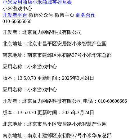
小米应用商店
小米商城
英雄互娱
小米游戏中心
开发者平台
微信公众号
微博主页
商务合作
010-60606666
开发者：北京瓦力网络科技有限公司
北京地址：北京市昌平区安居路小米智慧产业园
南京地址：南京市建邺区永初路37号小米华东总部
应用名称：小米游戏中心
版本：13.5.0.70 更新时间：2025年3月24日
应用名称：小米游戏中心
开发者：北京瓦力网络科技有限公司 电话：010-60606666
版本：13.5.0.70 更新时间：2025年3月24日
北京地址：北京市昌平区安居路小米智慧产业园
南京地址：南京市建邺区永初路37号小米华东总部