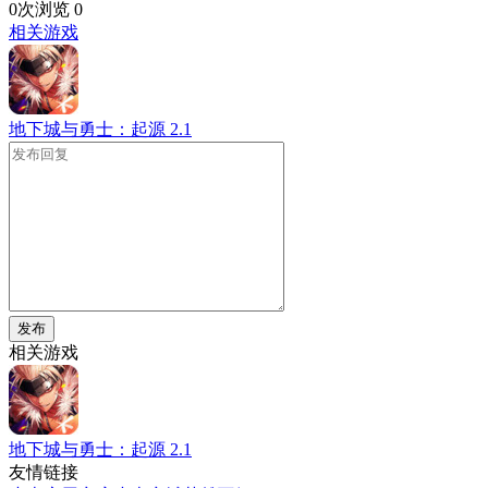
0次浏览
0
相关游戏
地下城与勇士：起源
2.1
发布
相关游戏
地下城与勇士：起源
2.1
友情链接