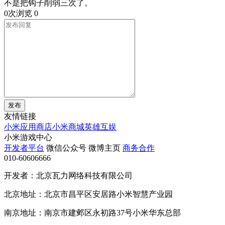
不是把钩子削弱三次了。
0次浏览
0
发布
友情链接
小米应用商店
小米商城
英雄互娱
小米游戏中心
开发者平台
微信公众号
微博主页
商务合作
010-60606666
开发者：北京瓦力网络科技有限公司
北京地址：北京市昌平区安居路小米智慧产业园
南京地址：南京市建邺区永初路37号小米华东总部