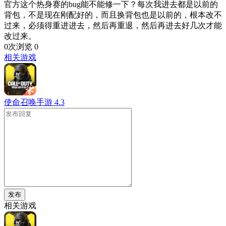
官方这个热身赛的bug能不能修一下？每次我进去都是以前的
背包，不是现在刚配好的，而且换背包也是以前的，根本改不
过来，必须得重进进去，然后再重退，然后再进去好几次才能
改过来。
0次浏览
0
相关游戏
使命召唤手游
4.3
发布
相关游戏