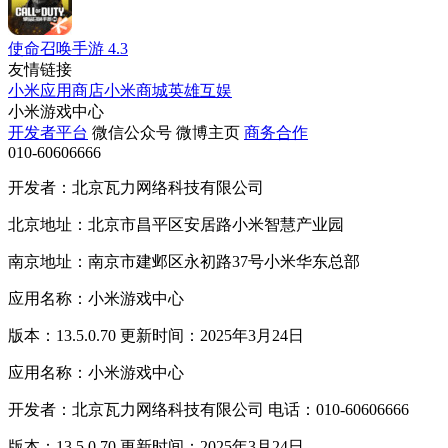
使命召唤手游
4.3
友情链接
小米应用商店
小米商城
英雄互娱
小米游戏中心
开发者平台
微信公众号
微博主页
商务合作
010-60606666
开发者：北京瓦力网络科技有限公司
北京地址：北京市昌平区安居路小米智慧产业园
南京地址：南京市建邺区永初路37号小米华东总部
应用名称：小米游戏中心
版本：13.5.0.70 更新时间：2025年3月24日
应用名称：小米游戏中心
开发者：北京瓦力网络科技有限公司 电话：010-60606666
版本：13.5.0.70 更新时间：2025年3月24日