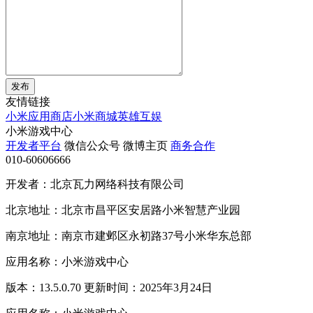
发布
友情链接
小米应用商店
小米商城
英雄互娱
小米游戏中心
开发者平台
微信公众号
微博主页
商务合作
010-60606666
开发者：北京瓦力网络科技有限公司
北京地址：北京市昌平区安居路小米智慧产业园
南京地址：南京市建邺区永初路37号小米华东总部
应用名称：小米游戏中心
版本：13.5.0.70 更新时间：2025年3月24日