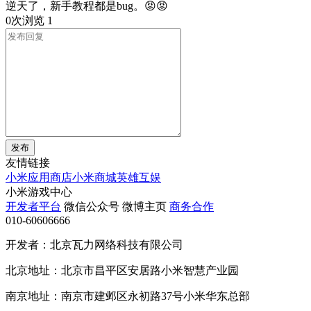
逆天了，新手教程都是bug。😡😡
0次浏览
1
发布
友情链接
小米应用商店
小米商城
英雄互娱
小米游戏中心
开发者平台
微信公众号
微博主页
商务合作
010-60606666
开发者：北京瓦力网络科技有限公司
北京地址：北京市昌平区安居路小米智慧产业园
南京地址：南京市建邺区永初路37号小米华东总部