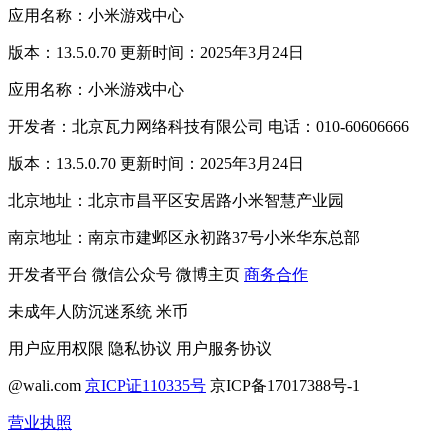
应用名称：小米游戏中心
版本：13.5.0.70 更新时间：2025年3月24日
应用名称：小米游戏中心
开发者：北京瓦力网络科技有限公司 电话：010-60606666
版本：13.5.0.70 更新时间：2025年3月24日
北京地址：北京市昌平区安居路小米智慧产业园
南京地址：南京市建邺区永初路37号小米华东总部
开发者平台
微信公众号
微博主页
商务合作
未成年人防沉迷系统
米币
用户应用权限
隐私协议
用户服务协议
@wali.com
京ICP证110335号
京ICP备17017388号-1
营业执照