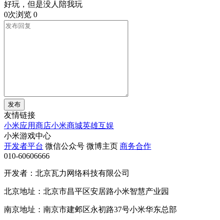
好玩，但是没人陪我玩
0次浏览
0
发布
友情链接
小米应用商店
小米商城
英雄互娱
小米游戏中心
开发者平台
微信公众号
微博主页
商务合作
010-60606666
开发者：北京瓦力网络科技有限公司
北京地址：北京市昌平区安居路小米智慧产业园
南京地址：南京市建邺区永初路37号小米华东总部