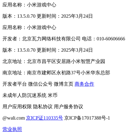
应用名称：小米游戏中心
版本：13.5.0.70 更新时间：2025年3月24日
应用名称：小米游戏中心
开发者：北京瓦力网络科技有限公司 电话：010-60606666
版本：13.5.0.70 更新时间：2025年3月24日
北京地址：北京市昌平区安居路小米智慧产业园
南京地址：南京市建邺区永初路37号小米华东总部
开发者平台
微信公众号
微博主页
商务合作
未成年人防沉迷系统
米币
用户应用权限
隐私协议
用户服务协议
@wali.com
京ICP证110335号
京ICP备17017388号-1
营业执照