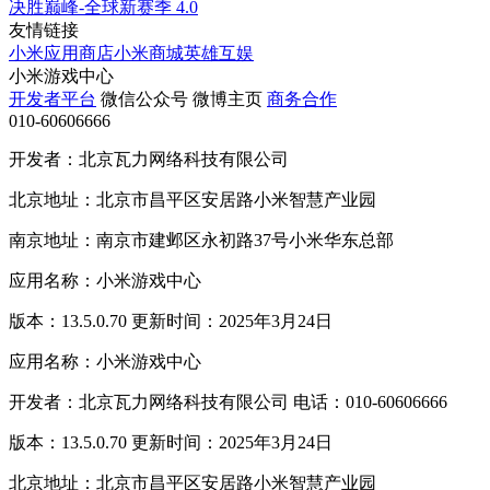
决胜巅峰-全球新赛季
4.0
友情链接
小米应用商店
小米商城
英雄互娱
小米游戏中心
开发者平台
微信公众号
微博主页
商务合作
010-60606666
开发者：北京瓦力网络科技有限公司
北京地址：北京市昌平区安居路小米智慧产业园
南京地址：南京市建邺区永初路37号小米华东总部
应用名称：小米游戏中心
版本：13.5.0.70 更新时间：2025年3月24日
应用名称：小米游戏中心
开发者：北京瓦力网络科技有限公司 电话：010-60606666
版本：13.5.0.70 更新时间：2025年3月24日
北京地址：北京市昌平区安居路小米智慧产业园