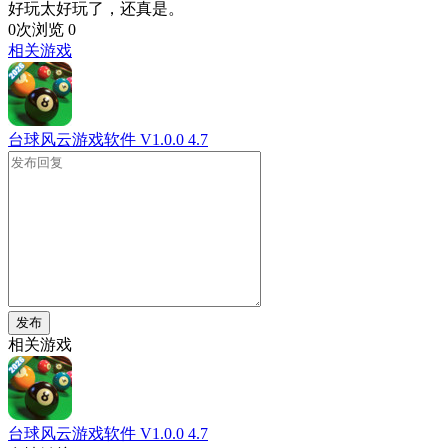
好玩太好玩了，还真是。
0次浏览
0
相关游戏
台球风云游戏软件 V1.0.0
4.7
发布
相关游戏
台球风云游戏软件 V1.0.0
4.7