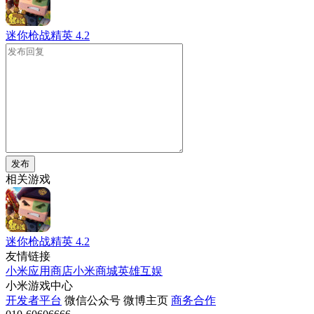
迷你枪战精英
4.2
发布
相关游戏
迷你枪战精英
4.2
友情链接
小米应用商店
小米商城
英雄互娱
小米游戏中心
开发者平台
微信公众号
微博主页
商务合作