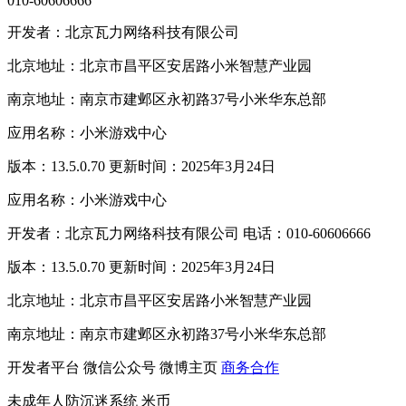
010-60606666
开发者：北京瓦力网络科技有限公司
北京地址：北京市昌平区安居路小米智慧产业园
南京地址：南京市建邺区永初路37号小米华东总部
应用名称：小米游戏中心
版本：13.5.0.70 更新时间：2025年3月24日
应用名称：小米游戏中心
开发者：北京瓦力网络科技有限公司 电话：010-60606666
版本：13.5.0.70 更新时间：2025年3月24日
北京地址：北京市昌平区安居路小米智慧产业园
南京地址：南京市建邺区永初路37号小米华东总部
开发者平台
微信公众号
微博主页
商务合作
未成年人防沉迷系统
米币