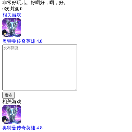
非常好玩儿。好啊好，啊，好。
0次浏览
0
相关游戏
奥特曼传奇英雄
4.8
发布
相关游戏
奥特曼传奇英雄
4.8