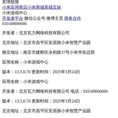
友情链接
小米应用商店
小米商城
英雄互娱
小米游戏中心
开发者平台
微信公众号
微博主页
商务合作
010-60606666
开发者：北京瓦力网络科技有限公司
北京地址：北京市昌平区安居路小米智慧产业园
南京地址：南京市建邺区永初路37号小米华东总部
应用名称：小米游戏中心
版本：13.5.0.70 更新时间：2025年3月24日
应用名称：小米游戏中心
开发者：北京瓦力网络科技有限公司 电话：010-60606666
版本：13.5.0.70 更新时间：2025年3月24日
北京地址：北京市昌平区安居路小米智慧产业园