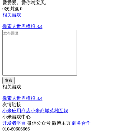
爱爱爱。爱你哟宝贝。
0次浏览
0
相关游戏
像素人世界模拟
3.4
发布
相关游戏
像素人世界模拟
3.4
友情链接
小米应用商店
小米商城
英雄互娱
小米游戏中心
开发者平台
微信公众号
微博主页
商务合作
010-60606666