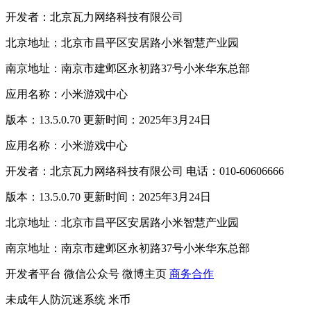
开发者：北京瓦力网络科技有限公司
北京地址：北京市昌平区安居路小米智慧产业园
南京地址：南京市建邺区永初路37号小米华东总部
应用名称：小米游戏中心
版本：13.5.0.70 更新时间：2025年3月24日
应用名称：小米游戏中心
开发者：北京瓦力网络科技有限公司 电话：010-60606666
版本：13.5.0.70 更新时间：2025年3月24日
北京地址：北京市昌平区安居路小米智慧产业园
南京地址：南京市建邺区永初路37号小米华东总部
开发者平台
微信公众号
微博主页
商务合作
未成年人防沉迷系统
米币