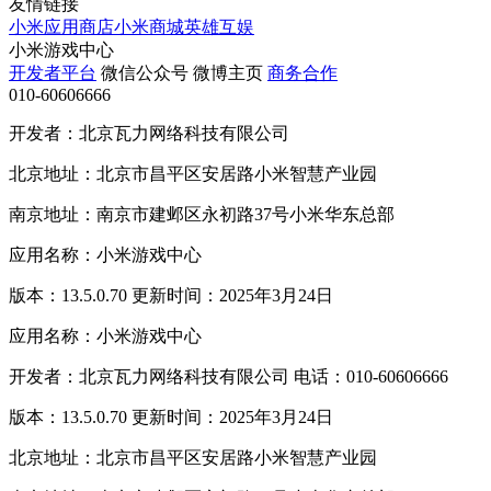
友情链接
小米应用商店
小米商城
英雄互娱
小米游戏中心
开发者平台
微信公众号
微博主页
商务合作
010-60606666
开发者：北京瓦力网络科技有限公司
北京地址：北京市昌平区安居路小米智慧产业园
南京地址：南京市建邺区永初路37号小米华东总部
应用名称：小米游戏中心
版本：13.5.0.70 更新时间：2025年3月24日
应用名称：小米游戏中心
开发者：北京瓦力网络科技有限公司 电话：010-60606666
版本：13.5.0.70 更新时间：2025年3月24日
北京地址：北京市昌平区安居路小米智慧产业园