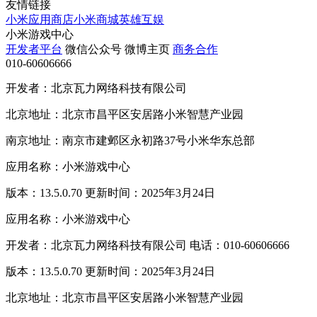
友情链接
小米应用商店
小米商城
英雄互娱
小米游戏中心
开发者平台
微信公众号
微博主页
商务合作
010-60606666
开发者：北京瓦力网络科技有限公司
北京地址：北京市昌平区安居路小米智慧产业园
南京地址：南京市建邺区永初路37号小米华东总部
应用名称：小米游戏中心
版本：13.5.0.70 更新时间：2025年3月24日
应用名称：小米游戏中心
开发者：北京瓦力网络科技有限公司 电话：010-60606666
版本：13.5.0.70 更新时间：2025年3月24日
北京地址：北京市昌平区安居路小米智慧产业园