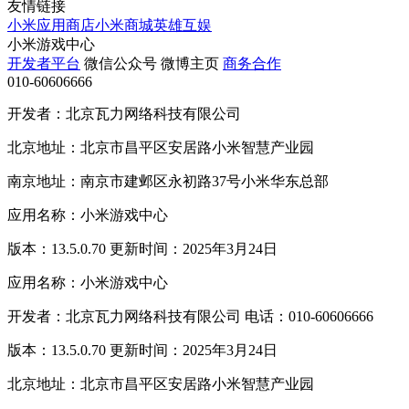
友情链接
小米应用商店
小米商城
英雄互娱
小米游戏中心
开发者平台
微信公众号
微博主页
商务合作
010-60606666
开发者：北京瓦力网络科技有限公司
北京地址：北京市昌平区安居路小米智慧产业园
南京地址：南京市建邺区永初路37号小米华东总部
应用名称：小米游戏中心
版本：13.5.0.70 更新时间：2025年3月24日
应用名称：小米游戏中心
开发者：北京瓦力网络科技有限公司 电话：010-60606666
版本：13.5.0.70 更新时间：2025年3月24日
北京地址：北京市昌平区安居路小米智慧产业园