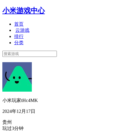
小米游戏中心
首页
云游戏
排行
分类
小米玩家tHc4MK
2024年12月17日
贵州
玩过3分钟