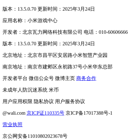
版本：13.5.0.70 更新时间：2025年3月24日
应用名称：小米游戏中心
开发者：北京瓦力网络科技有限公司 电话：010-60606666
版本：13.5.0.70 更新时间：2025年3月24日
北京地址：北京市昌平区安居路小米智慧产业园
南京地址：南京市建邺区永初路37号小米华东总部
开发者平台
微信公众号
微博主页
商务合作
未成年人防沉迷系统
米币
用户应用权限
隐私协议
用户服务协议
@wali.com
京ICP证110335号
京ICP备17017388号-1
营业执照
京公网安备11010802023678号