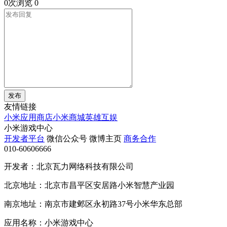
0次浏览
0
发布
友情链接
小米应用商店
小米商城
英雄互娱
小米游戏中心
开发者平台
微信公众号
微博主页
商务合作
010-60606666
开发者：北京瓦力网络科技有限公司
北京地址：北京市昌平区安居路小米智慧产业园
南京地址：南京市建邺区永初路37号小米华东总部
应用名称：小米游戏中心