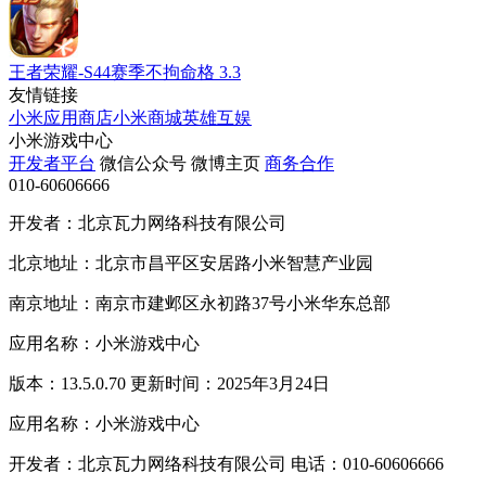
王者荣耀-S44赛季不拘命格
3.3
友情链接
小米应用商店
小米商城
英雄互娱
小米游戏中心
开发者平台
微信公众号
微博主页
商务合作
010-60606666
开发者：北京瓦力网络科技有限公司
北京地址：北京市昌平区安居路小米智慧产业园
南京地址：南京市建邺区永初路37号小米华东总部
应用名称：小米游戏中心
版本：13.5.0.70 更新时间：2025年3月24日
应用名称：小米游戏中心
开发者：北京瓦力网络科技有限公司 电话：010-60606666