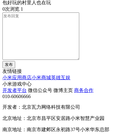
包好玩的村里人也在玩
0次浏览
1
发布
友情链接
小米应用商店
小米商城
英雄互娱
小米游戏中心
开发者平台
微信公众号
微博主页
商务合作
010-60606666
开发者：北京瓦力网络科技有限公司
北京地址：北京市昌平区安居路小米智慧产业园
南京地址：南京市建邺区永初路37号小米华东总部