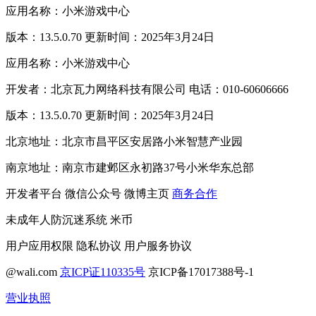
应用名称：小米游戏中心
版本：13.5.0.70 更新时间：2025年3月24日
应用名称：小米游戏中心
开发者：北京瓦力网络科技有限公司 电话：010-60606666
版本：13.5.0.70 更新时间：2025年3月24日
北京地址：北京市昌平区安居路小米智慧产业园
南京地址：南京市建邺区永初路37号小米华东总部
开发者平台
微信公众号
微博主页
商务合作
未成年人防沉迷系统
米币
用户应用权限
隐私协议
用户服务协议
@wali.com
京ICP证110335号
京ICP备17017388号-1
营业执照