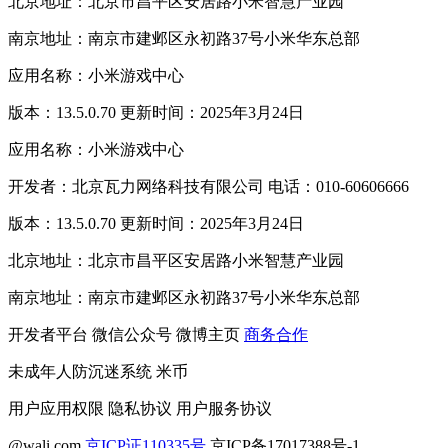
北京地址：北京市昌平区安居路小米智慧产业园
南京地址：南京市建邺区永初路37号小米华东总部
应用名称：小米游戏中心
版本：13.5.0.70 更新时间：2025年3月24日
应用名称：小米游戏中心
开发者：北京瓦力网络科技有限公司 电话：010-60606666
版本：13.5.0.70 更新时间：2025年3月24日
北京地址：北京市昌平区安居路小米智慧产业园
南京地址：南京市建邺区永初路37号小米华东总部
开发者平台
微信公众号
微博主页
商务合作
未成年人防沉迷系统
米币
用户应用权限
隐私协议
用户服务协议
@wali.com
京ICP证110335号
京ICP备17017388号-1