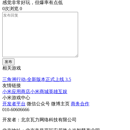
感觉非常好玩，但爆率有点低
0次浏览
0
发布
相关游戏
三角洲行动-全新版本正式上线
3.5
友情链接
小米应用商店
小米商城
英雄互娱
小米游戏中心
开发者平台
微信公众号
微博主页
商务合作
010-60606666
开发者：北京瓦力网络科技有限公司