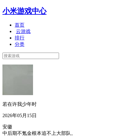
小米游戏中心
首页
云游戏
排行
分类
若在许我少年时
2026年05月15日
安徽
中后期不氪金根本追不上大部队。