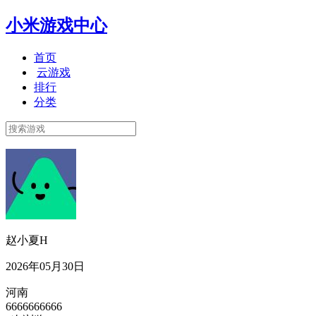
小米游戏中心
首页
云游戏
排行
分类
赵小夏H
2026年05月30日
河南
6666666666