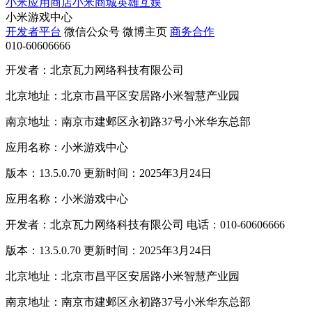
小米应用商店
小米商城
英雄互娱
小米游戏中心
开发者平台
微信公众号
微博主页
商务合作
010-60606666
开发者：北京瓦力网络科技有限公司
北京地址：北京市昌平区安居路小米智慧产业园
南京地址：南京市建邺区永初路37号小米华东总部
应用名称：小米游戏中心
版本：13.5.0.70 更新时间：2025年3月24日
应用名称：小米游戏中心
开发者：北京瓦力网络科技有限公司 电话：010-60606666
版本：13.5.0.70 更新时间：2025年3月24日
北京地址：北京市昌平区安居路小米智慧产业园
南京地址：南京市建邺区永初路37号小米华东总部