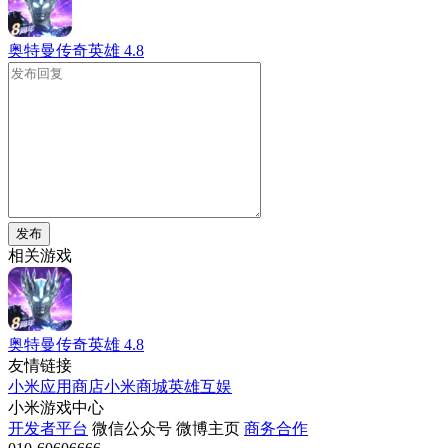
奥特曼传奇英雄
4.8
发布
相关游戏
奥特曼传奇英雄
4.8
友情链接
小米应用商店
小米商城
英雄互娱
小米游戏中心
开发者平台
微信公众号
微博主页
商务合作