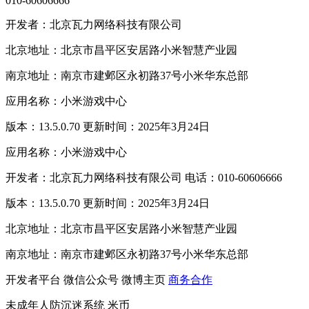
010-60606666
开发者：北京瓦力网络科技有限公司
北京地址：北京市昌平区安居路小米智慧产业园
南京地址：南京市建邺区永初路37号小米华东总部
应用名称：小米游戏中心
版本：13.5.0.70 更新时间：2025年3月24日
应用名称：小米游戏中心
开发者：北京瓦力网络科技有限公司 电话：010-60606666
版本：13.5.0.70 更新时间：2025年3月24日
北京地址：北京市昌平区安居路小米智慧产业园
南京地址：南京市建邺区永初路37号小米华东总部
开发者平台
微信公众号
微博主页
商务合作
未成年人防沉迷系统
米币