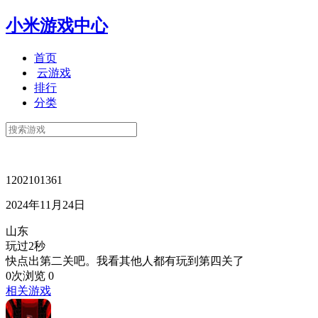
小米游戏中心
首页
云游戏
排行
分类
1202101361
2024年11月24日
山东
玩过2秒
快点出第二关吧。我看其他人都有玩到第四关了
0次浏览
0
相关游戏