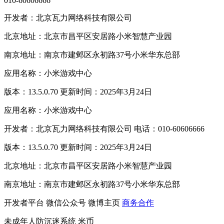
010-60606666
开发者：北京瓦力网络科技有限公司
北京地址：北京市昌平区安居路小米智慧产业园
南京地址：南京市建邺区永初路37号小米华东总部
应用名称：小米游戏中心
版本：13.5.0.70 更新时间：2025年3月24日
应用名称：小米游戏中心
开发者：北京瓦力网络科技有限公司 电话：010-60606666
版本：13.5.0.70 更新时间：2025年3月24日
北京地址：北京市昌平区安居路小米智慧产业园
南京地址：南京市建邺区永初路37号小米华东总部
开发者平台
微信公众号
微博主页
商务合作
未成年人防沉迷系统
米币