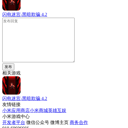
闪电迷宫-黑暗欺骗
4.2
发布
相关游戏
闪电迷宫-黑暗欺骗
4.2
友情链接
小米应用商店
小米商城
英雄互娱
小米游戏中心
开发者平台
微信公众号
微博主页
商务合作