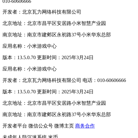
010-60606666
开发者：北京瓦力网络科技有限公司
北京地址：北京市昌平区安居路小米智慧产业园
南京地址：南京市建邺区永初路37号小米华东总部
应用名称：小米游戏中心
版本：13.5.0.70 更新时间：2025年3月24日
应用名称：小米游戏中心
开发者：北京瓦力网络科技有限公司 电话：010-60606666
版本：13.5.0.70 更新时间：2025年3月24日
北京地址：北京市昌平区安居路小米智慧产业园
南京地址：南京市建邺区永初路37号小米华东总部
开发者平台
微信公众号
微博主页
商务合作
未成年人防沉迷系统
米币