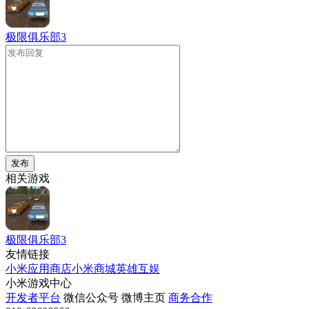
极限俱乐部3
发布
相关游戏
极限俱乐部3
友情链接
小米应用商店
小米商城
英雄互娱
小米游戏中心
开发者平台
微信公众号
微博主页
商务合作