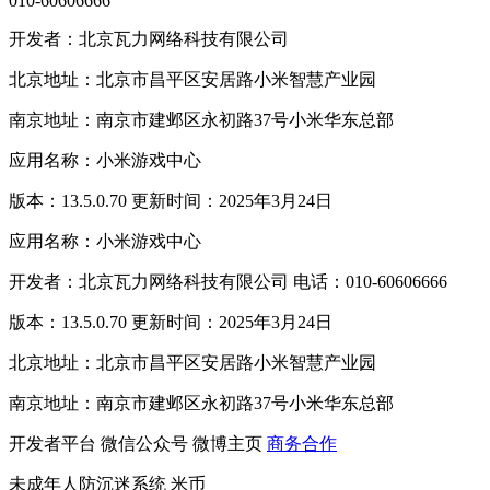
010-60606666
开发者：北京瓦力网络科技有限公司
北京地址：北京市昌平区安居路小米智慧产业园
南京地址：南京市建邺区永初路37号小米华东总部
应用名称：小米游戏中心
版本：13.5.0.70 更新时间：2025年3月24日
应用名称：小米游戏中心
开发者：北京瓦力网络科技有限公司 电话：010-60606666
版本：13.5.0.70 更新时间：2025年3月24日
北京地址：北京市昌平区安居路小米智慧产业园
南京地址：南京市建邺区永初路37号小米华东总部
开发者平台
微信公众号
微博主页
商务合作
未成年人防沉迷系统
米币