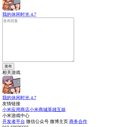
我的休闲时光
4.7
发布
相关游戏
我的休闲时光
4.7
友情链接
小米应用商店
小米商城
英雄互娱
小米游戏中心
开发者平台
微信公众号
微博主页
商务合作