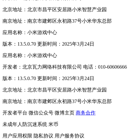
北京地址：北京市昌平区安居路小米智慧产业园
南京地址：南京市建邺区永初路37号小米华东总部
应用名称：小米游戏中心
版本：13.5.0.70 更新时间：2025年3月24日
应用名称：小米游戏中心
开发者：北京瓦力网络科技有限公司 电话：010-60606666
版本：13.5.0.70 更新时间：2025年3月24日
北京地址：北京市昌平区安居路小米智慧产业园
南京地址：南京市建邺区永初路37号小米华东总部
开发者平台
微信公众号
微博主页
商务合作
未成年人防沉迷系统
米币
用户应用权限
隐私协议
用户服务协议