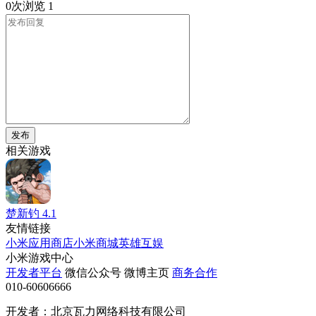
0次浏览
1
发布
相关游戏
楚新钓
4.1
友情链接
小米应用商店
小米商城
英雄互娱
小米游戏中心
开发者平台
微信公众号
微博主页
商务合作
010-60606666
开发者：北京瓦力网络科技有限公司