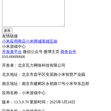
发布
友情链接
小米应用商店
小米商城
英雄互娱
小米游戏中心
开发者平台
微信公众号
微博主页
商务合作
010-60606666
开发者：北京瓦力网络科技有限公司
北京地址：北京市昌平区安居路小米智慧产业园
南京地址：南京市建邺区永初路37号小米华东总部
应用名称：小米游戏中心
版本：13.5.0.70 更新时间：2025年3月24日