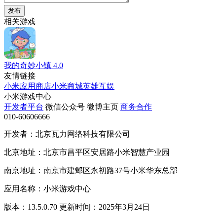
发布
相关游戏
我的奇妙小镇
4.0
友情链接
小米应用商店
小米商城
英雄互娱
小米游戏中心
开发者平台
微信公众号
微博主页
商务合作
010-60606666
开发者：北京瓦力网络科技有限公司
北京地址：北京市昌平区安居路小米智慧产业园
南京地址：南京市建邺区永初路37号小米华东总部
应用名称：小米游戏中心
版本：13.5.0.70 更新时间：2025年3月24日