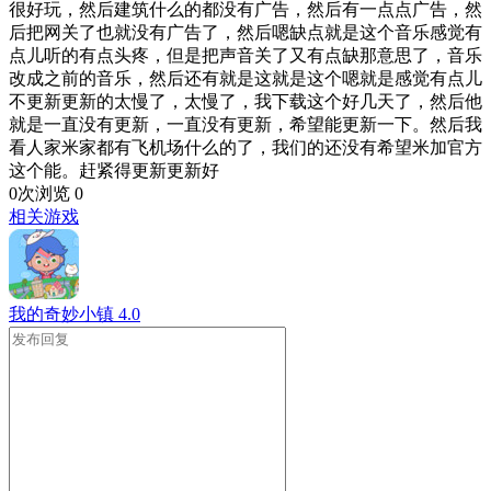
很好玩，然后建筑什么的都没有广告，然后有一点点广告，然
后把网关了也就没有广告了，然后嗯缺点就是这个音乐感觉有
点儿听的有点头疼，但是把声音关了又有点缺那意思了，音乐
改成之前的音乐，然后还有就是这就是这个嗯就是感觉有点儿
不更新更新的太慢了，太慢了，我下载这个好几天了，然后他
就是一直没有更新，一直没有更新，希望能更新一下。然后我
看人家米家都有飞机场什么的了，我们的还没有希望米加官方
这个能。赶紧得更新更新好
0次浏览
0
相关游戏
我的奇妙小镇
4.0