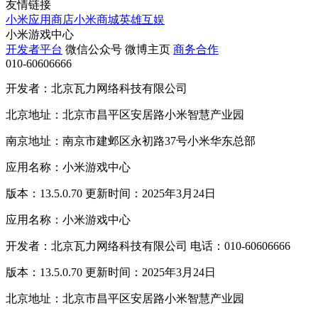
友情链接
小米应用商店
小米商城
英雄互娱
小米游戏中心
开发者平台
微信公众号
微博主页
商务合作
010-60606666
开发者：北京瓦力网络科技有限公司
北京地址：北京市昌平区安居路小米智慧产业园
南京地址：南京市建邺区永初路37号小米华东总部
应用名称：小米游戏中心
版本：13.5.0.70 更新时间：2025年3月24日
应用名称：小米游戏中心
开发者：北京瓦力网络科技有限公司 电话：010-60606666
版本：13.5.0.70 更新时间：2025年3月24日
北京地址：北京市昌平区安居路小米智慧产业园