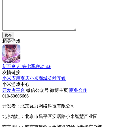
发布
相关游戏
新不良人-第七季联动
4.6
友情链接
小米应用商店
小米商城
英雄互娱
小米游戏中心
开发者平台
微信公众号
微博主页
商务合作
010-60606666
开发者：北京瓦力网络科技有限公司
北京地址：北京市昌平区安居路小米智慧产业园
南京地址：南京市建邺区永初路37号小米华东总部