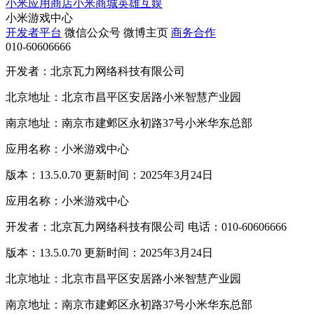
小米应用商店
小米商城
英雄互娱
小米游戏中心
开发者平台
微信公众号
微博主页
商务合作
010-60606666
开发者：北京瓦力网络科技有限公司
北京地址：北京市昌平区安居路小米智慧产业园
南京地址：南京市建邺区永初路37号小米华东总部
应用名称：小米游戏中心
版本：13.5.0.70 更新时间：2025年3月24日
应用名称：小米游戏中心
开发者：北京瓦力网络科技有限公司 电话：010-60606666
版本：13.5.0.70 更新时间：2025年3月24日
北京地址：北京市昌平区安居路小米智慧产业园
南京地址：南京市建邺区永初路37号小米华东总部