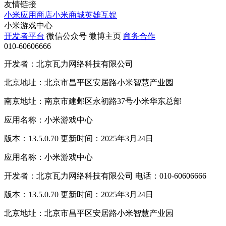
友情链接
小米应用商店
小米商城
英雄互娱
小米游戏中心
开发者平台
微信公众号
微博主页
商务合作
010-60606666
开发者：北京瓦力网络科技有限公司
北京地址：北京市昌平区安居路小米智慧产业园
南京地址：南京市建邺区永初路37号小米华东总部
应用名称：小米游戏中心
版本：13.5.0.70 更新时间：2025年3月24日
应用名称：小米游戏中心
开发者：北京瓦力网络科技有限公司 电话：010-60606666
版本：13.5.0.70 更新时间：2025年3月24日
北京地址：北京市昌平区安居路小米智慧产业园