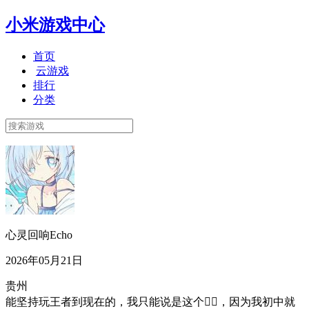
小米游戏中心
首页
云游戏
排行
分类
心灵回响Echo
2026年05月21日
贵州
能坚持玩王者到现在的，我只能说是这个👍🏻，因为我初中就