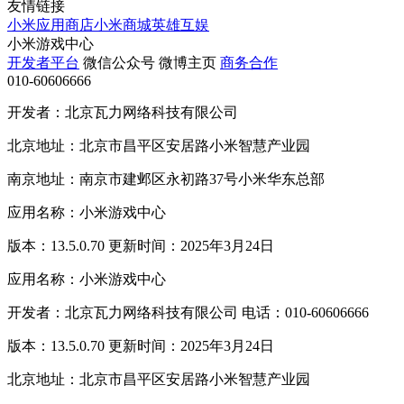
友情链接
小米应用商店
小米商城
英雄互娱
小米游戏中心
开发者平台
微信公众号
微博主页
商务合作
010-60606666
开发者：北京瓦力网络科技有限公司
北京地址：北京市昌平区安居路小米智慧产业园
南京地址：南京市建邺区永初路37号小米华东总部
应用名称：小米游戏中心
版本：13.5.0.70 更新时间：2025年3月24日
应用名称：小米游戏中心
开发者：北京瓦力网络科技有限公司 电话：010-60606666
版本：13.5.0.70 更新时间：2025年3月24日
北京地址：北京市昌平区安居路小米智慧产业园