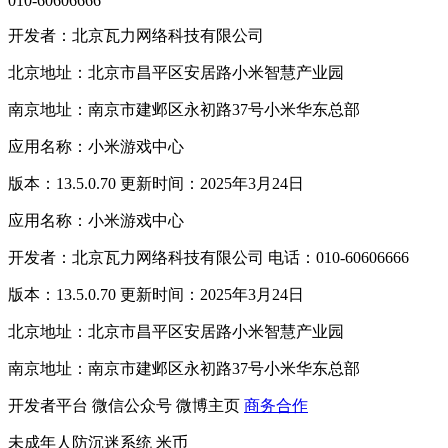
010-60606666
开发者：北京瓦力网络科技有限公司
北京地址：北京市昌平区安居路小米智慧产业园
南京地址：南京市建邺区永初路37号小米华东总部
应用名称：小米游戏中心
版本：13.5.0.70 更新时间：2025年3月24日
应用名称：小米游戏中心
开发者：北京瓦力网络科技有限公司 电话：010-60606666
版本：13.5.0.70 更新时间：2025年3月24日
北京地址：北京市昌平区安居路小米智慧产业园
南京地址：南京市建邺区永初路37号小米华东总部
开发者平台
微信公众号
微博主页
商务合作
未成年人防沉迷系统
米币