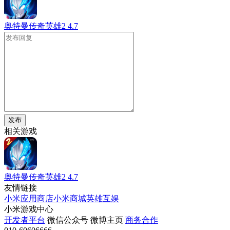
奥特曼传奇英雄2
4.7
发布
相关游戏
奥特曼传奇英雄2
4.7
友情链接
小米应用商店
小米商城
英雄互娱
小米游戏中心
开发者平台
微信公众号
微博主页
商务合作