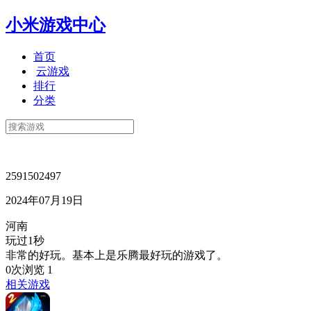
小米游戏中心
首页
云游戏
排行
分类
2591502497
2024年07月19日
河南
玩过1秒
非常的好玩。基本上是乐腾最好玩的游戏了。
0次浏览
1
相关游戏