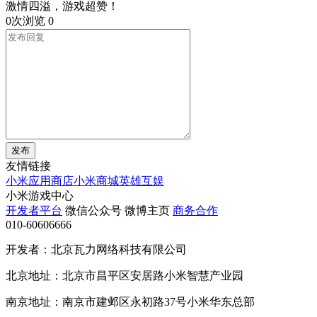
激情四溢，游戏超赞！
0次浏览
0
发布
友情链接
小米应用商店
小米商城
英雄互娱
小米游戏中心
开发者平台
微信公众号
微博主页
商务合作
010-60606666
开发者：北京瓦力网络科技有限公司
北京地址：北京市昌平区安居路小米智慧产业园
南京地址：南京市建邺区永初路37号小米华东总部