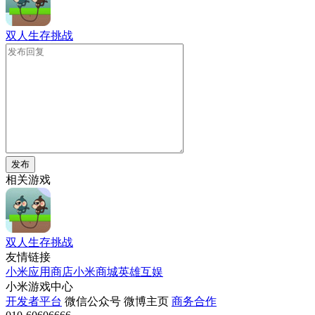
双人生存挑战
发布
相关游戏
双人生存挑战
友情链接
小米应用商店
小米商城
英雄互娱
小米游戏中心
开发者平台
微信公众号
微博主页
商务合作