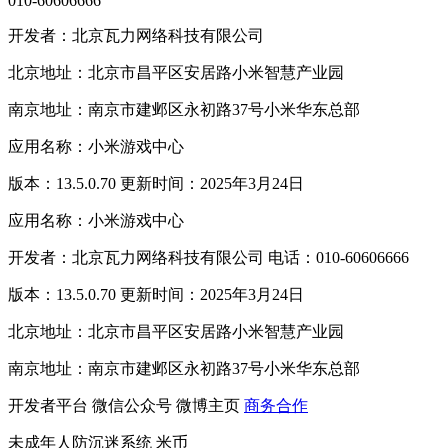
010-60606666
开发者：北京瓦力网络科技有限公司
北京地址：北京市昌平区安居路小米智慧产业园
南京地址：南京市建邺区永初路37号小米华东总部
应用名称：小米游戏中心
版本：13.5.0.70 更新时间：2025年3月24日
应用名称：小米游戏中心
开发者：北京瓦力网络科技有限公司 电话：010-60606666
版本：13.5.0.70 更新时间：2025年3月24日
北京地址：北京市昌平区安居路小米智慧产业园
南京地址：南京市建邺区永初路37号小米华东总部
开发者平台
微信公众号
微博主页
商务合作
未成年人防沉迷系统
米币