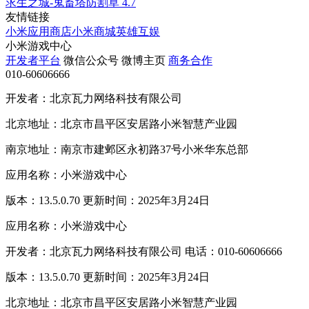
求生之城-鬼畜塔防割草
4.7
友情链接
小米应用商店
小米商城
英雄互娱
小米游戏中心
开发者平台
微信公众号
微博主页
商务合作
010-60606666
开发者：北京瓦力网络科技有限公司
北京地址：北京市昌平区安居路小米智慧产业园
南京地址：南京市建邺区永初路37号小米华东总部
应用名称：小米游戏中心
版本：13.5.0.70 更新时间：2025年3月24日
应用名称：小米游戏中心
开发者：北京瓦力网络科技有限公司 电话：010-60606666
版本：13.5.0.70 更新时间：2025年3月24日
北京地址：北京市昌平区安居路小米智慧产业园