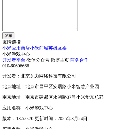
发布
友情链接
小米应用商店
小米商城
英雄互娱
小米游戏中心
开发者平台
微信公众号
微博主页
商务合作
010-60606666
开发者：北京瓦力网络科技有限公司
北京地址：北京市昌平区安居路小米智慧产业园
南京地址：南京市建邺区永初路37号小米华东总部
应用名称：小米游戏中心
版本：13.5.0.70 更新时间：2025年3月24日