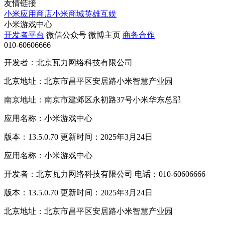
友情链接
小米应用商店
小米商城
英雄互娱
小米游戏中心
开发者平台
微信公众号
微博主页
商务合作
010-60606666
开发者：北京瓦力网络科技有限公司
北京地址：北京市昌平区安居路小米智慧产业园
南京地址：南京市建邺区永初路37号小米华东总部
应用名称：小米游戏中心
版本：13.5.0.70 更新时间：2025年3月24日
应用名称：小米游戏中心
开发者：北京瓦力网络科技有限公司 电话：010-60606666
版本：13.5.0.70 更新时间：2025年3月24日
北京地址：北京市昌平区安居路小米智慧产业园