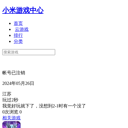
小米游戏中心
首页
云游戏
排行
分类
帐号已注销
2024年05月26日
江苏
玩过2秒
我觉好玩就下了，没想到2-1时有一个没了
0次浏览
0
相关游戏