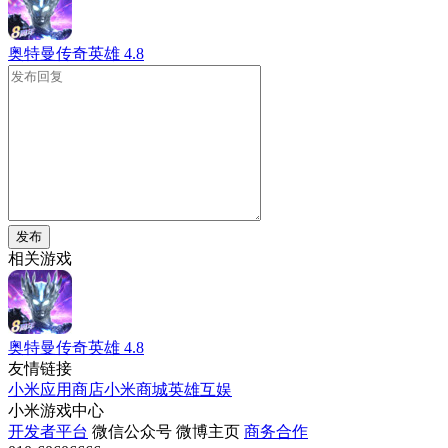
奥特曼传奇英雄
4.8
发布
相关游戏
奥特曼传奇英雄
4.8
友情链接
小米应用商店
小米商城
英雄互娱
小米游戏中心
开发者平台
微信公众号
微博主页
商务合作