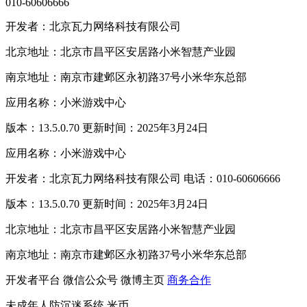
010-60606666
开发者：北京瓦力网络科技有限公司
北京地址：北京市昌平区安居路小米智慧产业园
南京地址：南京市建邺区永初路37号小米华东总部
应用名称：小米游戏中心
版本：13.5.0.70 更新时间：2025年3月24日
应用名称：小米游戏中心
开发者：北京瓦力网络科技有限公司 电话：010-60606666
版本：13.5.0.70 更新时间：2025年3月24日
北京地址：北京市昌平区安居路小米智慧产业园
南京地址：南京市建邺区永初路37号小米华东总部
开发者平台
微信公众号
微博主页
商务合作
未成年人防沉迷系统
米币