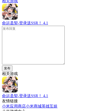
相关游戏
命运圣契-登录送SSR！
4.1
发布
相关游戏
命运圣契-登录送SSR！
4.1
友情链接
小米应用商店
小米商城
英雄互娱