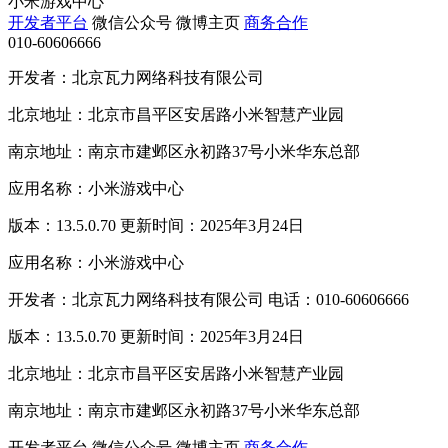
小米游戏中心
开发者平台
微信公众号
微博主页
商务合作
010-60606666
开发者：北京瓦力网络科技有限公司
北京地址：北京市昌平区安居路小米智慧产业园
南京地址：南京市建邺区永初路37号小米华东总部
应用名称：小米游戏中心
版本：13.5.0.70 更新时间：2025年3月24日
应用名称：小米游戏中心
开发者：北京瓦力网络科技有限公司 电话：010-60606666
版本：13.5.0.70 更新时间：2025年3月24日
北京地址：北京市昌平区安居路小米智慧产业园
南京地址：南京市建邺区永初路37号小米华东总部
开发者平台
微信公众号
微博主页
商务合作