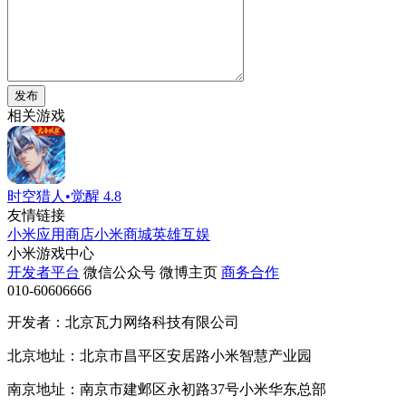
发布
相关游戏
时空猎人•觉醒
4.8
友情链接
小米应用商店
小米商城
英雄互娱
小米游戏中心
开发者平台
微信公众号
微博主页
商务合作
010-60606666
开发者：北京瓦力网络科技有限公司
北京地址：北京市昌平区安居路小米智慧产业园
南京地址：南京市建邺区永初路37号小米华东总部