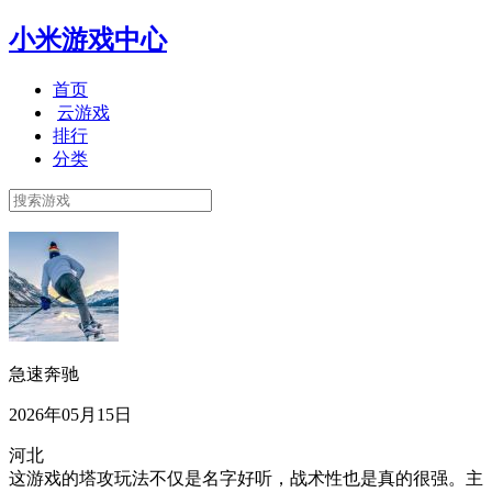
小米游戏中心
首页
云游戏
排行
分类
急速奔驰
2026年05月15日
河北
这游戏的塔攻玩法不仅是名字好听，战术性也是真的很强。主