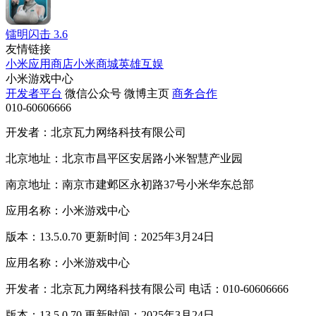
镭明闪击
3.6
友情链接
小米应用商店
小米商城
英雄互娱
小米游戏中心
开发者平台
微信公众号
微博主页
商务合作
010-60606666
开发者：北京瓦力网络科技有限公司
北京地址：北京市昌平区安居路小米智慧产业园
南京地址：南京市建邺区永初路37号小米华东总部
应用名称：小米游戏中心
版本：13.5.0.70 更新时间：2025年3月24日
应用名称：小米游戏中心
开发者：北京瓦力网络科技有限公司 电话：010-60606666
版本：13.5.0.70 更新时间：2025年3月24日